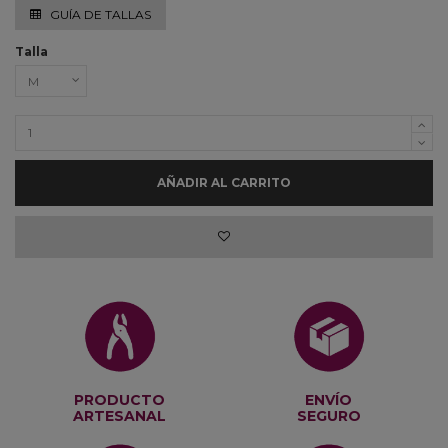
GUÍA DE TALLAS
Talla
AÑADIR AL CARRITO
PRODUCTO
ENVÍO
ARTESANAL
SEGURO