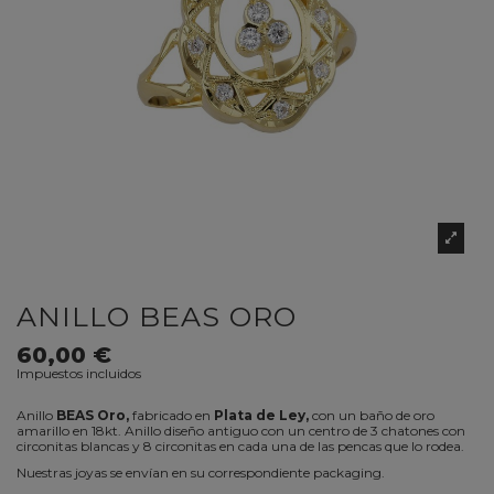
ANILLO BEAS ORO
60,00 €
Impuestos incluidos
Anillo
BEAS Oro,
fabricado en
Plata de Ley,
con un baño de oro
amarillo en 18kt. Anillo diseño antiguo con un centro de 3 chatones con
circonitas blancas y 8 circonitas en cada una de las pencas que lo rodea.
Nuestras joyas se envían en su correspondiente packaging.