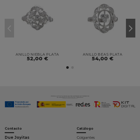
ANILLO NIEBLA PLATA
ANILLO BEAS PLATA
52,00 €
54,00 €
Contacto
Catálogo
Due Joyitas
Colgantes