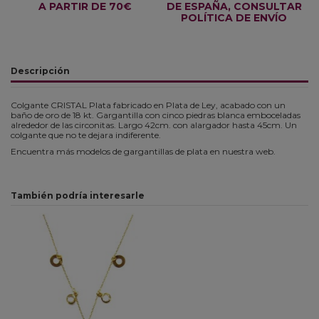
A PARTIR DE 70€
DE ESPAÑA, CONSULTAR
POLÍTICA DE ENVÍO
Descripción
Colgante CRISTAL Plata fabricado en Plata de Ley, acabado con un
baño de oro de 18 kt. Gargantilla con cinco piedras blanca emboceladas
alrededor de las circonitas. Largo 42cm. con alargador hasta 45cm. Un
colgante que no te dejara indiferente.
Encuentra más modelos de gargantillas de plata en nuestra web.
También podría interesarle