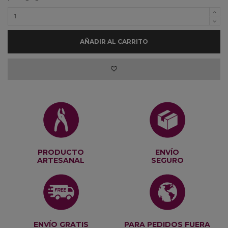
AÑADIR AL CARRITO
PRODUCTO
ENVÍO
ARTESANAL
SEGURO
ENVÍO GRATIS
PARA PEDIDOS FUERA