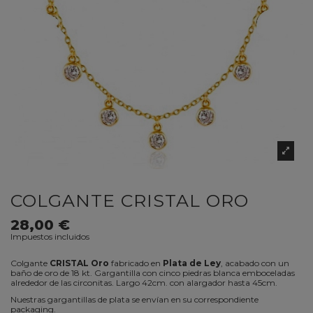
COLGANTE CRISTAL ORO
28,00 €
Impuestos incluidos
Colgante
CRISTAL Oro
fabricado en
Plata de Ley
, acabado con un
baño de oro de 18 kt. Gargantilla con cinco piedras blanca emboceladas
alrededor de las circonitas. Largo 42cm. con alargador hasta 45cm.
Nuestras gargantillas de plata se envían en su correspondiente
packaging.