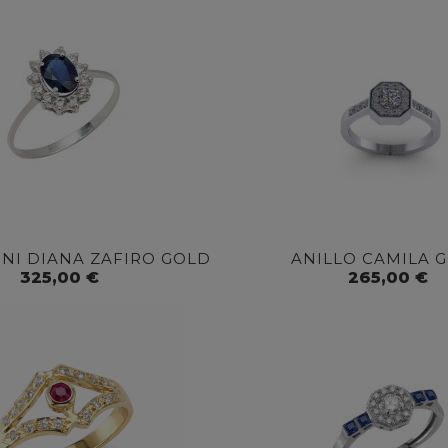
INI DIANA ZAFIRO GOLD
ANILLO CAMILA 
325,00 €
265,00 €