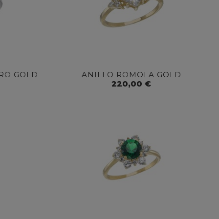
IRO GOLD
ANILLO ROMOLA GOLD
220,00 €