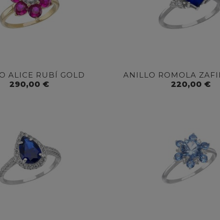
O ALICE RUBÍ GOLD
ANILLO ROMOLA ZAF
290,00 €
220,00 €