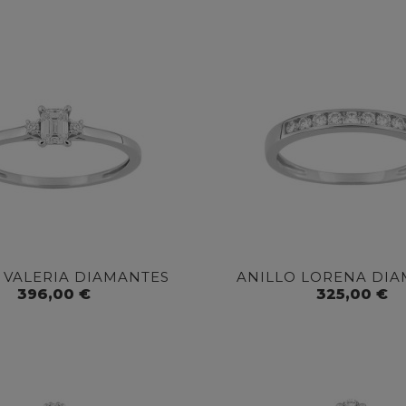
 VALERIA DIAMANTES
ANILLO LORENA DI
396,00 €
325,00 €