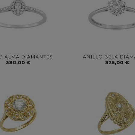
O ALMA DIAMANTES
ANILLO BELA DIAM
380,00 €
325,00 €