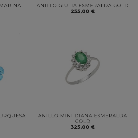
AMARINA
ANILLO GIULIA ESMERALDA GOLD
255,00 €
TURQUESA
ANILLO MINI DIANA ESMERALDA
GOLD
325,00 €