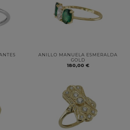
ANTES
ANILLO MANUELA ESMERALDA
GOLD
180,00 €