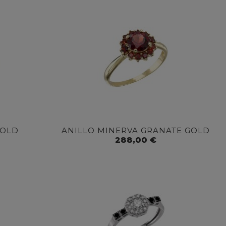
GOLD
ANILLO MINERVA GRANATE GOLD
288,00 €