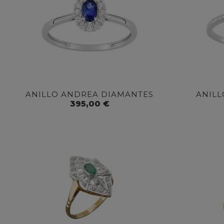
ANILLO ANDREA DIAMANTES
ANILL
395,00 €