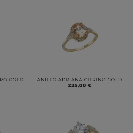
IRO GOLD
ANILLO ADRIANA CITRINO GOLD
235,00 €