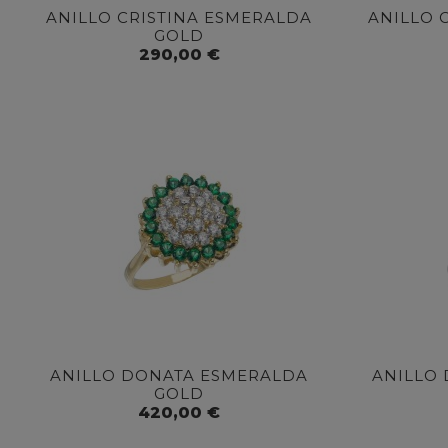
ANILLO CRISTINA ESMERALDA
ANILLO 
GOLD
290,00 €
ANILLO DONATA ESMERALDA
ANILLO
GOLD
420,00 €