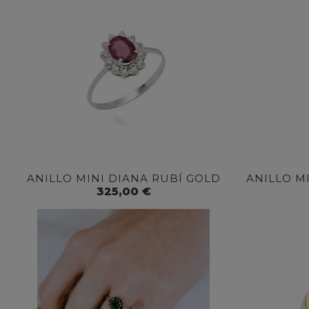
ANILLO MINI DIANA RUBÍ GOLD
ANILLO M
325,00 €