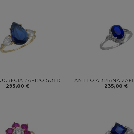
LUCRECIA ZAFIRO GOLD
ANILLO ADRIANA ZAF
295,00 €
235,00 €