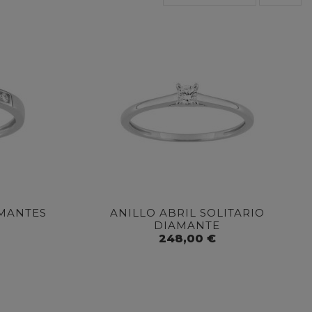
AMANTES
ANILLO ABRIL SOLITARIO
DIAMANTE
248,00 €