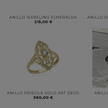
ANILLO ISABELINO ESMERALDA
ANILLO S
215,00 €
ANILLO PRISCILA GOLD ART DECO
ANILL
360,00 €