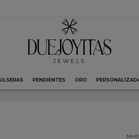
ULSERAS
PENDIENTES
ORO
PERSONALIZAD
Most