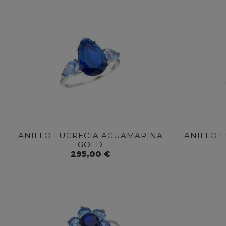
ANILLO LUCRECIA AGUAMARINA
ANILLO 
GOLD
295,00 €