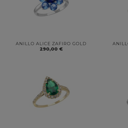
ANILLO ALICE ZAFIRO GOLD
ANILL
290,00 €