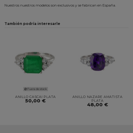
Nuestros nuestros modelos son exclusivos y se fabrican en España.
También podría interesarle
Fuera de stock
ANILLO CASCAI PLATA
ANILLO NAZARE AMATISTA
50,00 €
PLATA
48,00 €