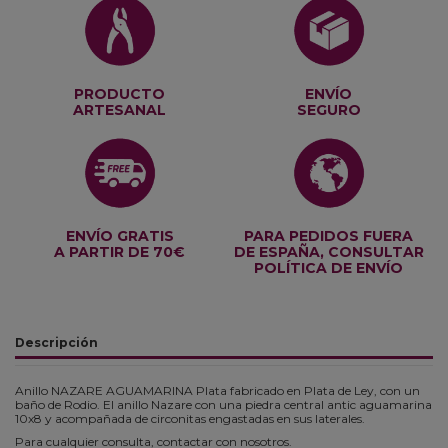
PRODUCTO
ENVÍO
ARTESANAL
SEGURO
ENVÍO GRATIS
PARA PEDIDOS FUERA
A PARTIR DE 70€
DE ESPAÑA, CONSULTAR
POLÍTICA DE ENVÍO
Descripción
Anillo NAZARE AGUAMARINA Plata fabricado en Plata de Ley, con un
baño de Rodio. El anillo Nazare con una piedra central antic aguamarina
10x8 y acompañada de circonitas engastadas en sus laterales.
Para cualquier consulta, contactar con nosotros.