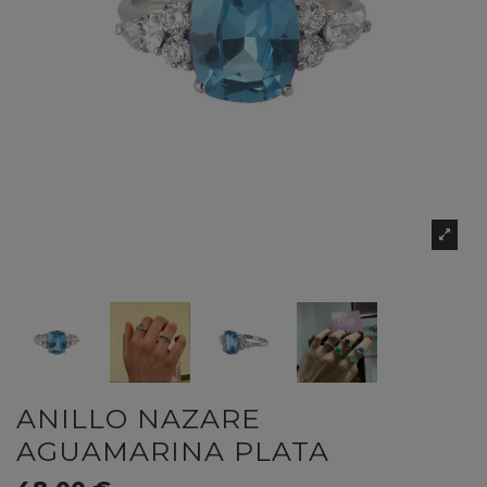
ANILLO NAZARE
AGUAMARINA PLATA