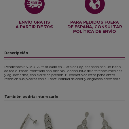
ENVÍO GRATIS
PARA PEDIDOS FUERA
A PARTIR DE 70€
DE ESPAÑA, CONSULTAR
POLÍTICA DE ENVÍO
Descripción
Pendientes ESPARTA, fabricado en Plata de Ley, acabado con un baño
de rodio. Están montado con piedras London blue de diferentes medidas
y aguamarina, con cierre de presión. El encanto de estos pendientes
reside en sus piedras con su profundidad de color y elegancia atemporal.
También podría interesarle