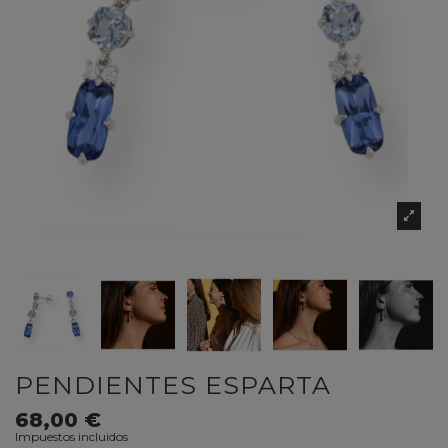
PENDIENTES ESPARTA
68,00 €
Impuestos incluidos