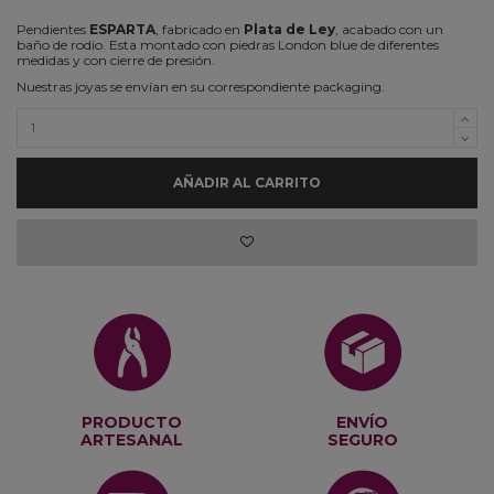
Pendientes
ESPARTA
, fabricado en
Plata de Ley
, acabado con un
baño de rodio. Esta montado con piedras London blue de diferentes
medidas y con cierre de presión.
Nuestras joyas se envían en su correspondiente packaging.
AÑADIR AL CARRITO
PRODUCTO
ENVÍO
ARTESANAL
SEGURO