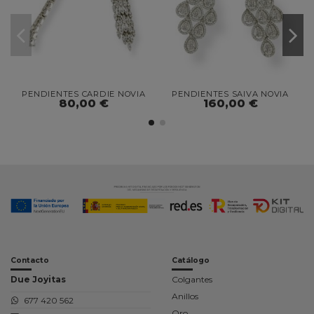
PENDIENTES CARDIE NOVIA
PENDIENTES SAIVA NOVIA
80,00 €
160,00 €
Contacto
Catálogo
Due Joyitas
Colgantes
Anillos
677 420 562
Oro