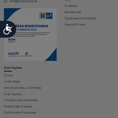
info@duejoyitas.es
Pulseras
Pendientes
Joyas personalizadas
Special Prices
Accesibilidad
Due Joyitas
Envío
Aviso legal
Devoluciones y Cambios
Due Joyitas
Condiciones Generales
Política de Cookies
Política de Privacidad